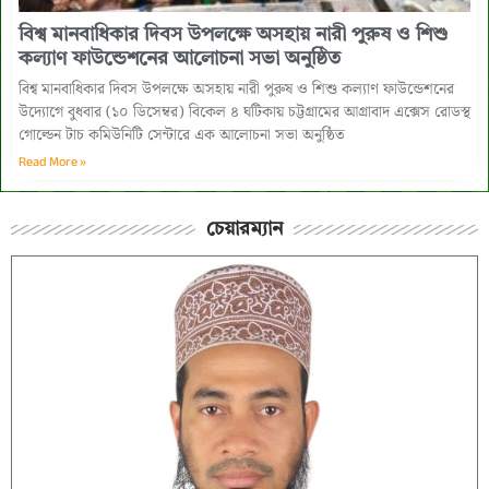
বিশ্ব মানবাধিকার দিবস উপলক্ষে অসহায় নারী পুরুষ ও শিশু
কল্যাণ ফাউন্ডেশনের আলোচনা সভা অনুষ্ঠিত
বিশ্ব মানবাধিকার দিবস উপলক্ষে অসহায় নারী পুরুষ ও শিশু কল্যাণ ফাউন্ডেশনের
উদ্যোগে বুধবার (১০ ডিসেম্বর) বিকেল ৪ ঘটিকায় চট্টগ্রামের আগ্রাবাদ এক্সেস রোডস্থ
গোল্ডেন টাচ কমিউনিটি সেন্টারে এক আলোচনা সভা অনুষ্ঠিত
Read More »
চেয়ারম্যান