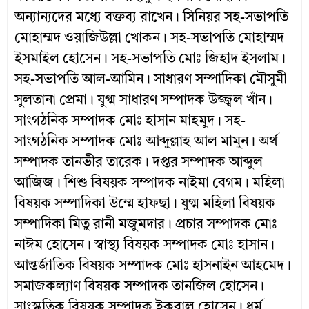
অন্যান্যদের মধ্যে বক্তব্য রাখেন। সিনিয়র সহ-সভাপতি
মোহাম্মদ ওয়াজিউল্লা খোকন। সহ-সভাপতি মোহাম্মদ
ইসমাইল হোসেন। সহ-সভাপতি মোঃ জিহাদ ইসলাম।
সহ-সভাপতি আল-আমিন। সাধারণ সম্পাদিকা মৌসুমী
সুলতানা প্রেমা। যুগ্ম সাধারণ সম্পাদক উজ্জ্বল খাঁন।
সাংগঠনিক সম্পাদক মোঃ হাসান মাহমুদ। সহ-
সাংগঠনিক সম্পাদক মোঃ আব্দুল্লাহ আল মামুন। অর্থ
সম্পাদক তানভীর তারেক। দপ্তর সম্পাদক আব্দুল
আজিজ। শিশু বিষয়ক সম্পাদক নাইমা বেগম। মহিলা
বিষয়ক সম্পাদিকা উম্মে হাফছা। যুগ্ম মহিলা বিষয়ক
সম্পাদিকা মিতু রানী মজুমদার। প্রচার সম্পাদক মোঃ
নাঈম হোসেন। স্বাস্থ্য বিষয়ক সম্পাদক মোঃ হাসান।
আন্তর্জাতিক বিষয়ক সম্পাদক মোঃ হাসনাইন আহমেদ।
সমাজকল্যাণ বিষয়ক সম্পাদক তানজিল হোসেন।
সাংস্কৃতিক বিষয়ক সম্পাদক ইকবাল হোসেন। ধর্ম