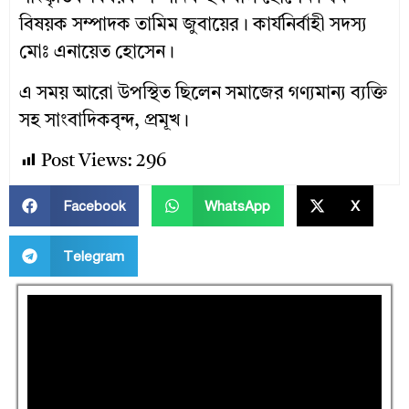
বিষয়ক সম্পাদক তামিম জুবায়ের। কার্যনির্বাহী সদস্য
মোঃ এনায়েত হোসেন।
এ সময় আরো উপস্থিত ছিলেন সমাজের গণ্যমান্য ব্যক্তি
সহ সাংবাদিকবৃন্দ, প্রমূখ।
Post Views:
296
Facebook
WhatsApp
X
Telegram