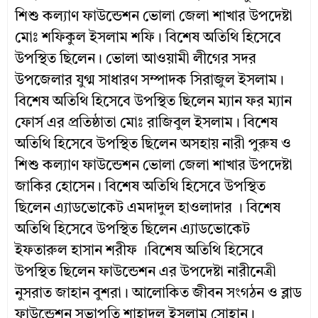
শিশু কল্যাণ ফাউন্ডেশন ভোলা জেলা শাখার উপদেষ্টা
মোঃ শফিকুল ইসলাম শফি। বিশেষ অতিথি হিসেবে
উপস্থিত ছিলেন। ভোলা আওয়ামী লীগের সদর
উপজেলার যুগ্ম সাধারণ সম্পাদক সিরাজুল ইসলাম।
বিশেষ অতিথি হিসেবে উপস্থিত ছিলেন ম্যান ফর ম্যান
ফোর্স এর প্রতিষ্ঠাতা মোঃ রাজিবুল ইসলাম। বিশেষ
অতিথি হিসেবে উপস্থিত ছিলেন অসহায় নারী পুরুষ ও
শিশু কল্যাণ ফাউন্ডেশন ভোলা জেলা শাখার উপদেষ্টা
জাকির হোসেন। বিশেষ অতিথি হিসেবে উপস্থিত
ছিলেন এ্যাডভোকেট এমদাদুল হাওলাদার । বিশেষ
অতিথি হিসেবে উপস্থিত ছিলেন এ্যাডভোকেট
ইফতারুল হাসান শরীফ ।বিশেষ অতিথি হিসেবে
উপস্থিত ছিলেন ফাউন্ডেশন এর উপদেষ্টা নারীনেত্রী
নুসরাত জাহান বুশরা। আলোকিত জীবন সংগঠন ও ব্লাড
ফাউন্ডেশন সভাপতি শাহাদুল ইসলাম সোহান।