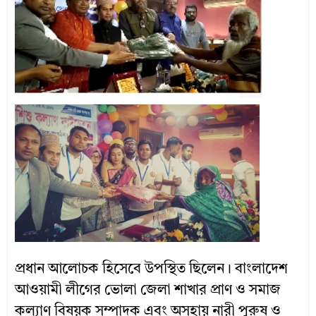
প্রধান আলোচক হিসেবে উপস্থিত ছিলেন। বাংলাদেশ
আওয়ামী লীগের ভোলা জেলা শাখার প্রাণ ও সমাজ
কল্যাণ বিষয়ক সম্পাদক এবং অসহায় নারী পুরুষ ও