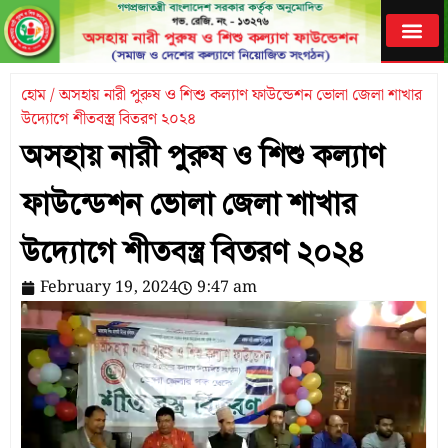
হোম / অসহায় নারী পুরুষ ও শিশু কল্যাণ ফাউন্ডেশন ভোলা জেলা শাখার
উদ্যোগে শীতবস্ত্র বিতরণ ২০২৪
অসহায় নারী পুরুষ ও শিশু কল্যাণ
ফাউন্ডেশন ভোলা জেলা শাখার
উদ্যোগে শীতবস্ত্র বিতরণ ২০২৪
February 19, 2024
9:47 am