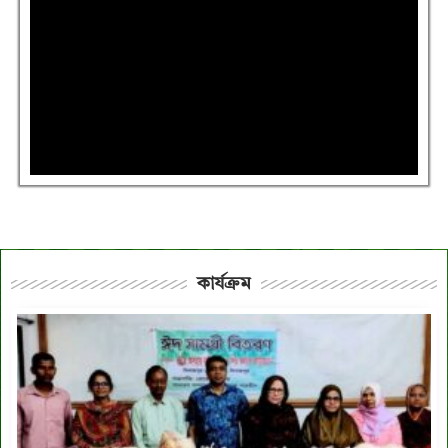
কার্যক্রম