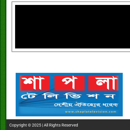
Copyright © 2025 | All Rights Reserved