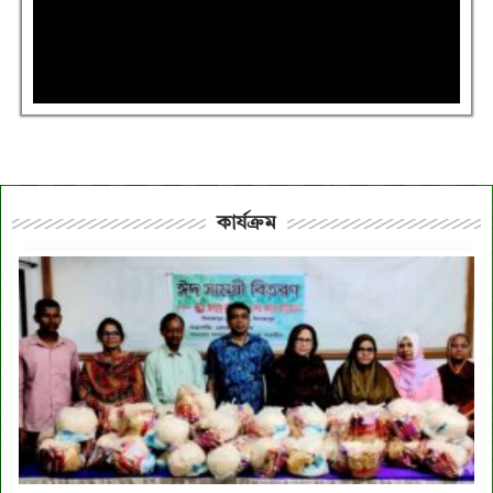
কার্যক্রম