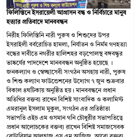
ফিলিস্তিনে ইসরায়েলী আগ্রাসন বন্ধ ও নির্বিচারে মানুষ
হত্যার প্রতিবাদে মানববন্ধন
নিরীহ ফিলিস্তিনি নারী পুরুষ ও শিশুদের উপর
ইসরাইলী বর্বরোচিত হামলা, নির্যাতন ও নির্মম গণহত্যা
বন্ধের দাবীতে নগরীর হালিশহর বড়পোলস্থ বঙ্গবন্ধুর
ভাষ্কর্যের পাদদেশে মানববন্ধন অনুষ্ঠিত হয়েছে ।
জনকল্যাণ ও স্বেচ্ছাসেবী সংগঠন অসহায় নারী, পুরুষ
ও শিশু কল্যাণ ফাউন্ডেশনের উদ্যোগ ৭ জুন শুক্রবার
বিকাল ৪ঘটিকায় অনুষ্ঠিত হয়। মানববন্ধনে প্রধান
অতিথির বক্তব্য রাখেন বিশিষ্ট সাংবাদিক ও কলামিস্ট
এমরানুল ইসলাম মুকুল, সংগঠন এর প্রতিষ্ঠাতা
সভাপতি এইচ এম ওসমান গনি চৌধুরীর সভাপতিত্বে
প্রধান আলোচকের বক্তব্য রাখেন বিশিষ্ট সমাজসেবক
রোটারিয়ান আলহাজ্ব এস এম আজিজ, আরো বক্তব্য