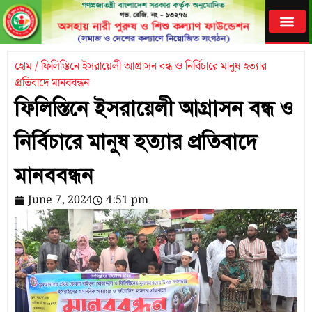
হোম / ফিলিস্তিনে ইসরায়েলী আগ্রাসন বন্ধ ও নির্বিচারে মানুষ হত্যার
প্রতিবাদে মানববন্ধন
ফিলিস্তিনে ইসরায়েলী আগ্রাসন বন্ধ ও
নির্বিচারে মানুষ হত্যার প্রতিবাদে
মানববন্ধন
June 7, 2024
4:51 pm