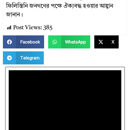
ফিলিস্তিনি জনগণের পক্ষে ঐক্যবদ্ধ হওয়ার আহ্বান
জানান।
Post Views:
385
Facebook
WhatsApp
X
Telegram