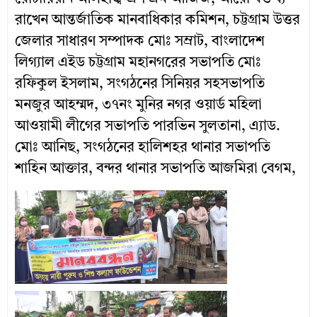
রাখেন আন্তর্জাতিক মানবাধিকার কমিশন, চট্টগ্রাম উত্তর
জেলার সাধারণ সম্পাদক মোঃ সম্রাট, বাংলাদেশ
লিগ্যাল এইড চট্টগ্রাম মহানগরের সভাপতি মোঃ
রফিকুল ইসলাম, সংগঠনের সিনিয়র সহসভাপতি
মনজুর আহম্মদ, ৩৭নং মুনির নগর ওয়ার্ড মহিলা
আওয়ামী লীগের সভাপতি পারভিন সুলতানা, এ্যাড.
মোঃ আনিছ, সংগঠনের হালিশহর থানার সভাপতি
শাহিন আক্তার, বন্দর থানার সভাপতি আজমিরা বেগম,