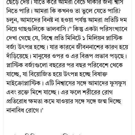
ছেড়ে দেয়। যাতে করে আমরা বেঁচে থাকার জন্য শ্বাস
নিতে পারি। আমরা কি কখনও তা ভুলে যেতে পারি?
চলুন, আমাদের বিনষ্ট না হওয়া পর্যন্ত আমরা প্রতিটি দম
নিয়ে গাছগুলিকে ভালবাসি।” কিন্তু একটা পরিসংখ্যানে
দেখা গেছে যে, বিশ্বে প্রতি মিনিটে ১ মিলিয়ন প্লাস্টিক
বর্জ্য উৎপন্ন হচ্ছে। যার কারনে জীবননাশের কারণ হয়ে
দাঁড়িয়েছে। মানুষের ওপর ও এর বিরূপ প্রভাব পড়ছে।
প্লাস্টিক বর্জ্যগুলো বছরের পর বছর পরিবেশে থেকে
যাচ্ছে, যা বিয়োজিত হয়ে উৎপন্ন হচ্ছে বিষাক্ত
মাইক্রোপ্লাস্টিক। এটি নিশ্বাসের সঙ্গে আমাদের ফুসফুস
এবং রক্তে মিশে যাচ্ছে। এর ফলে শরীরের রোগ
প্রতিরোধ ক্ষমতা কমে যাওয়ার সঙ্গে সঙ্গে জন্ম দিচ্ছে
নানাবিধ রোগে।’