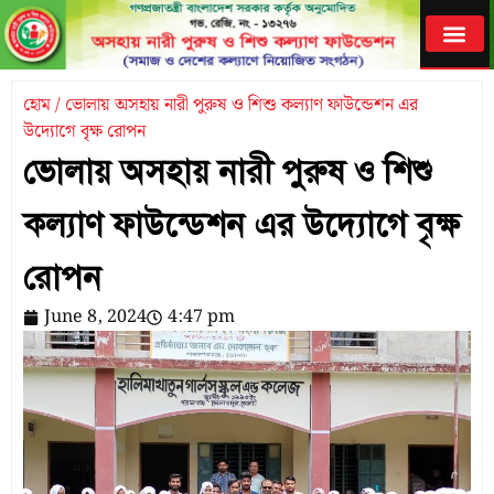
হোম / ভোলায় অসহায় নারী পুরুষ ও শিশু কল্যাণ ফাউন্ডেশন এর
উদ্যোগে বৃক্ষ রোপন
ভোলায় অসহায় নারী পুরুষ ও শিশু
কল্যাণ ফাউন্ডেশন এর উদ্যোগে বৃক্ষ
রোপন
June 8, 2024
4:47 pm