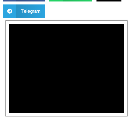
Telegram