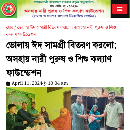
হোম / ভোলায় ঈদ সামগ্রী বিতরণ করলো; অসহায় নারী পুরুষ ও শিশু
কল্যাণ ফাউন্ডেশন
ভোলায় ঈদ সামগ্রী বিতরণ করলো;
অসহায় নারী পুরুষ ও শিশু কল্যাণ
ফাউন্ডেশন
April 11, 2024
10:04 am