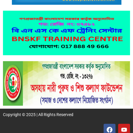
Copyright © 2025 | All Rights Reserved