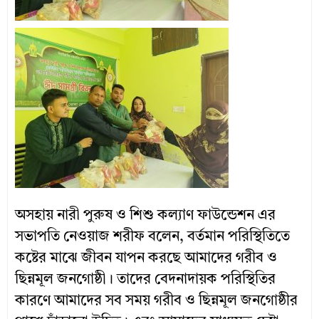
অসহায় নারী পুরুষ ও শিশু কল্যাণ ফাউন্ডেশন এর
সভাপতি নেওয়াজ শরীফ বলেন, বর্তমান পরিস্থিতিতে
কষ্টের মাঝে জীবন যাপন করছে আমাদের গরীব ও
ছিন্নমূল জনগোষ্ঠী। তাদের বেদনাদায়ক পরিস্থিতির
কারণে আমাদের সব সময় গরীব ও ছিন্নমূল জনগোষ্ঠীর