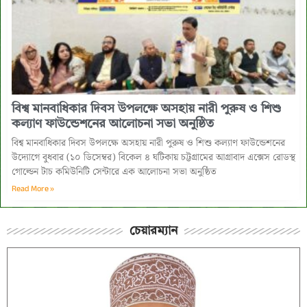
বিশ্ব মানবাধিকার দিবস উপলক্ষে অসহায় নারী পুরুষ ও শিশু
কল্যাণ ফাউন্ডেশনের আলোচনা সভা অনুষ্ঠিত
বিশ্ব মানবাধিকার দিবস উপলক্ষে অসহায় নারী পুরুষ ও শিশু কল্যাণ ফাউন্ডেশনের
উদ্যোগে বুধবার (১০ ডিসেম্বর) বিকেল ৪ ঘটিকায় চট্টগ্রামের আগ্রাবাদ এক্সেস রোডস্থ
গোল্ডেন টাচ কমিউনিটি সেন্টারে এক আলোচনা সভা অনুষ্ঠিত
Read More »
চেয়ারম্যান