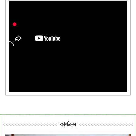
কার্যক্রম