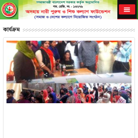
কার্যক্রম